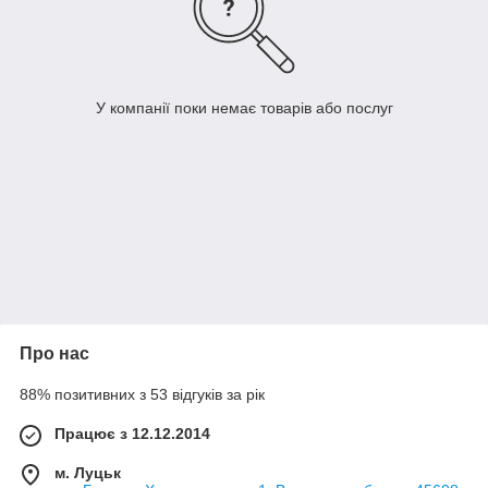
У компанії поки немає товарів або послуг
Про нас
88% позитивних з 53 відгуків за рік
Працює з 12.12.2014
м. Луцьк