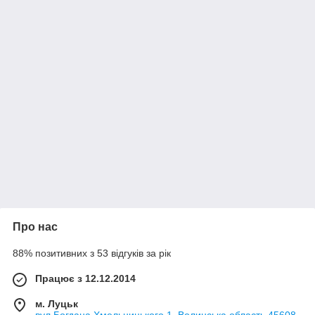
Про нас
88% позитивних з 53 відгуків за рік
Працює з 12.12.2014
м. Луцьк