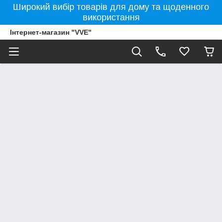
Широкий вибір товарів для дому та щоденного
використання
Інтернет-магазин "VVE"