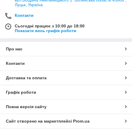
вул.Богдана Хмельницького 1. Волинська область 45608 ,
Луцьк, Україна
Контакти
Сьогодні працює з 10:00 до 18:00
Показати весь графік роботи
Про нас
Контакти
Доставка та оплата
Графік роботи
Повна версія сайту
Сайт створено на маркетплейсі
Prom.ua