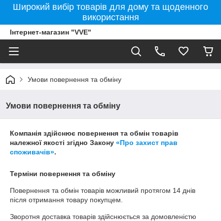
Широкий вибір товарів для дому та щоденного
використання
Інтернет-магазин "VVE"
Умови повернення та обміну
Умови повернення та обміну
Компанія здійснює повернення та обмін товарів
належної якості згідно Закону
«Про захист прав
споживачів»
.
Терміни повернення та обміну
Повернення та обмін товарів можливий протягом
14 днів
після отримання товару покупцем.
Зворотня доставка товарів здійснюється за домовленістю