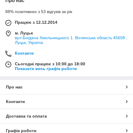
Про нас
88% позитивних з 53 відгуків за рік
Працює з 12.12.2014
м. Луцьк
вул.Богдана Хмельницького 1. Волинська область 45608 ,
Луцьк, Україна
Контакти
Сьогодні працює з 10:00 до 18:00
Показати весь графік роботи
Про нас
Контакти
Доставка та оплата
Графік роботи