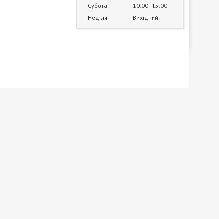
Субота
10:00
15:00
Неділя
Вихідний