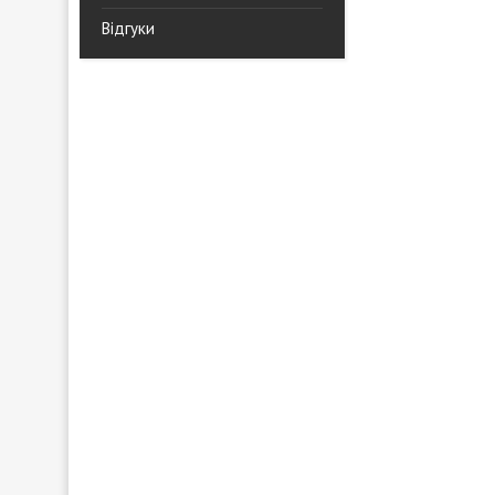
Відгуки