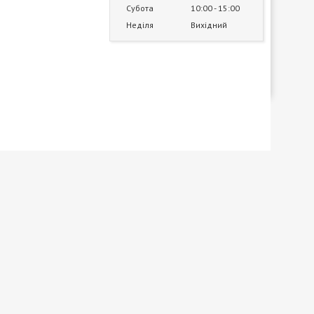
Субота
10:00
15:00
Неділя
Вихідний