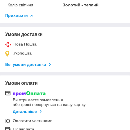
Колір світіння
Золотий - теплий
Приховати
Умови доставки
Нова Пошта
Укрпошта
Всі умови доставки
Умови оплати
Ви отримаєте замовлення
або гроші повернуться на вашу картку
Детальніше
Оплатити частинами
Післяплата