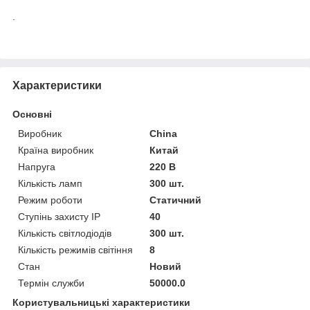
.
Характеристики
Основні
Виробник
China
Країна виробник
Китай
Напруга
220 В
Кількість ламп
300 шт.
Режим роботи
Статичний
Ступінь захисту IP
40
Кількість світлодіодів
300 шт.
Кількість режимів світіння
8
Стан
Новий
Термін служби
50000.0
Користувальницькі характеристики