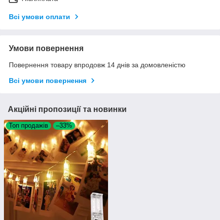
Всі умови оплати
Умови повернення
Повернення товару впродовж 14 днів за домовленістю
Всі умови повернення
Акційні пропозиції та новинки
Топ продажів
–33%