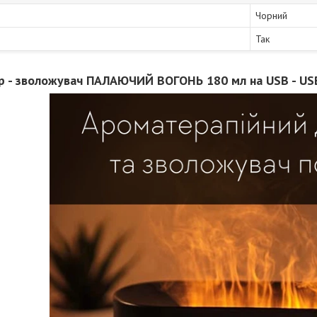
Чорний
Так
 - зволожувач ПАЛАЮЧИЙ ВОГОНЬ 180 мл на USB - US