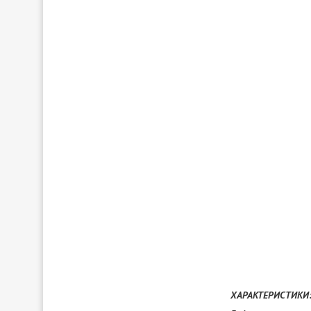
ХАРАКТЕРИСТИКИ