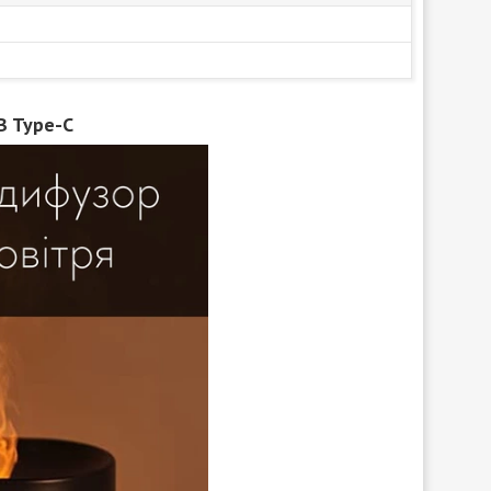
B Type-C