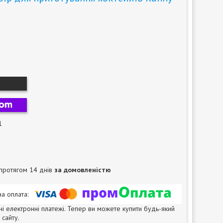
1
протягом 14 днів
за домовленістю
ні електронні платежі. Тепер ви можете купити будь-який
сайту.