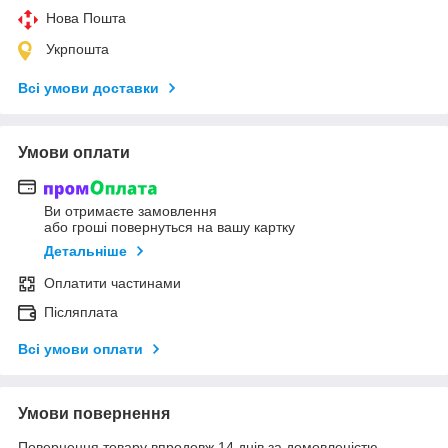
Нова Пошта
Укрпошта
Всі умови доставки
Умови оплати
Ви отримаєте замовлення
або гроші повернуться на вашу картку
Детальніше
Оплатити частинами
Післяплата
Всі умови оплати
Умови повернення
Повернення товару впродовж 14 днів за домовленістю