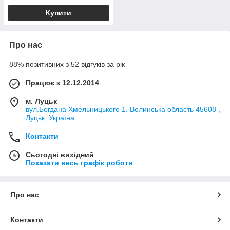
Купити
Про нас
88% позитивних з 52 відгуків за рік
Працює з 12.12.2014
м. Луцьк
вул.Богдана Хмельницького 1. Волинська область 45608 ,
Луцьк, Україна
Контакти
Сьогодні вихідний
Показати весь графік роботи
Про нас
Контакти