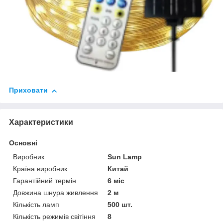
Приховати
Характеристики
Основні
Виробник
Sun Lamp
Країна виробник
Китай
Гарантійний термін
6 міс
Довжина шнура живлення
2 м
Кількість ламп
500 шт.
Кількість режимів світіння
8