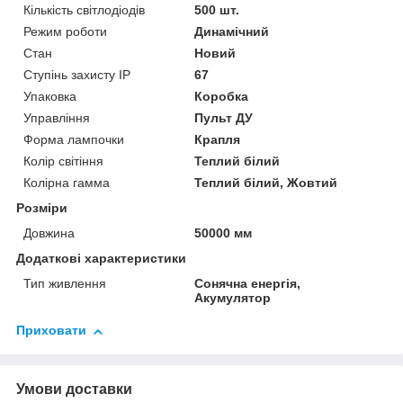
Кількість світлодіодів
500 шт.
Режим роботи
Динамічний
Стан
Новий
Ступінь захисту IP
67
Упаковка
Коробка
Управління
Пульт ДУ
Форма лампочки
Крапля
Колір світіння
Теплий білий
Колірна гамма
Теплий білий, Жовтий
Розміри
Довжина
50000 мм
Додаткові характеристики
Тип живлення
Сонячна енергія,
Акумулятор
Приховати
Умови доставки