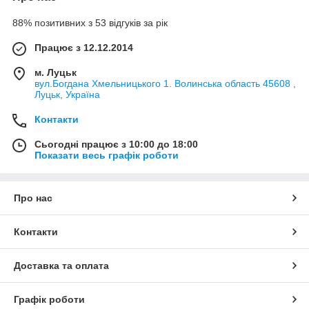
88% позитивних з 53 відгуків за рік
Працює з 12.12.2014
м. Луцьк
вул.Богдана Хмельницького 1. Волинська область 45608 ,
Луцьк, Україна
Контакти
Сьогодні працює з 10:00 до 18:00
Показати весь графік роботи
Про нас
Контакти
Доставка та оплата
Графік роботи