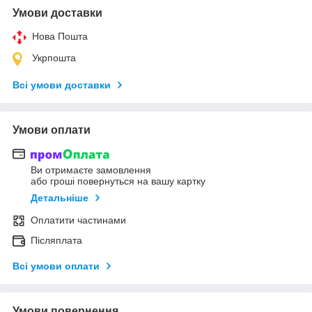
Умови доставки
Нова Пошта
Укрпошта
Всі умови доставки
Умови оплати
Ви отримаєте замовлення
або гроші повернуться на вашу картку
Детальніше
Оплатити частинами
Післяплата
Всі умови оплати
Умови повернення