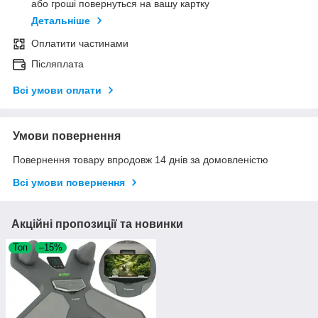
або гроші повернуться на вашу картку
Детальніше
Оплатити частинами
Післяплата
Всі умови оплати
Умови повернення
Повернення товару впродовж 14 днів за домовленістю
Всі умови повернення
Акційні пропозиції та новинки
Топ
–15%