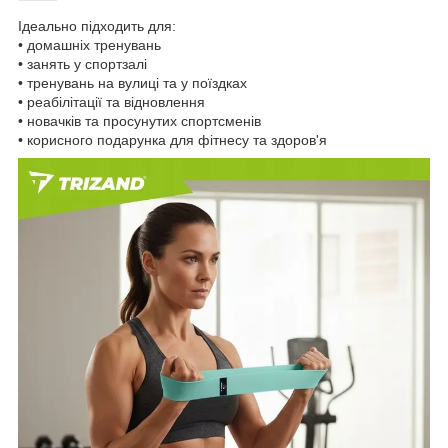
Ідеально підходить для:
• домашніх тренувань
• занять у спортзалі
• тренувань на вулиці та у поїздках
• реабілітації та відновлення
• новачків та просунутих спортсменів
• корисного подарунка для фітнесу та здоров'я