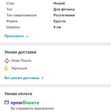
Стан
Новий
Тип
Для фітнесу
Тип навантаження
Розтягнення
Форма
Кругла
Ширина
8 см
Приховати
Умови доставки
Нова Пошта
Укрпошта
Всі умови доставки
Умови оплати
Ви отримаєте замовлення