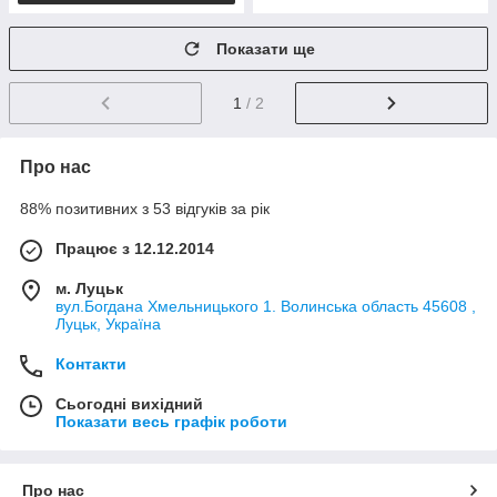
Показати ще
1
/ 2
Про нас
88% позитивних з 53 відгуків за рік
Працює з 12.12.2014
м. Луцьк
вул.Богдана Хмельницького 1. Волинська область 45608 ,
Луцьк, Україна
Контакти
Сьогодні вихідний
Показати весь графік роботи
Про нас